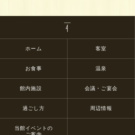
ホーム
客室
お食事
温泉
館内施設
会議・ご宴会
過ごし方
周辺情報
当館イベントの
ご案内