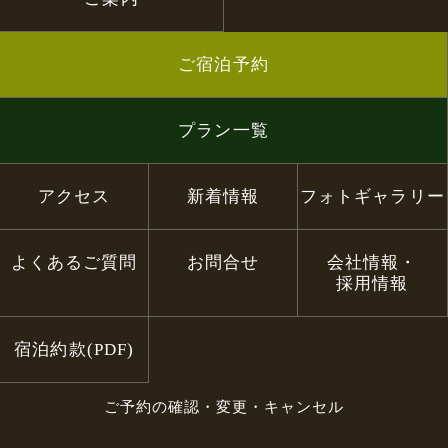
ご宿泊予約
プラン一覧
アクセス
新着情報
フォトギャラリー
よくあるご質問
お問合せ
会社情報・
採用情報
宿泊約款(PDF)
ご予約の確認・変更・キャンセル