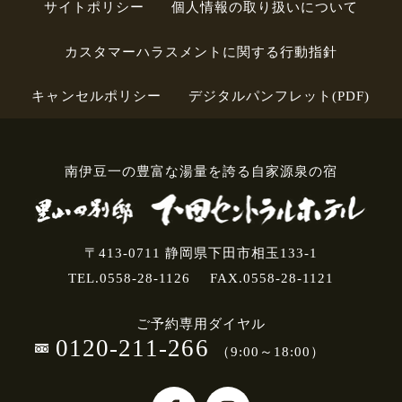
サイトポリシー
個人情報の取り扱いについて
カスタマーハラスメントに関する行動指針
キャンセルポリシー
デジタルパンフレット(PDF)
南伊豆一の豊富な湯量を誇る自家源泉の宿
〒413-0711 静岡県下田市相玉133-1
TEL.0558-28-1126
FAX.0558-28-1121
ご予約専用ダイヤル
0120-211-266
（9:00～18:00）