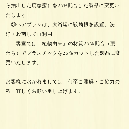
ら抽出した廃糖蜜）を25%配合した製品に変更い
たします。
③ヘアブラシは、大浴場に殺菌機を設置。洗
浄・殺菌して再利用。
客室では「植物由来」の材質25％配合（藁：
わら）でプラスチックを25％カットした製品に変
更いたします。
お客様におかれましては、何卒ご理解・ご協力の
程、宜しくお願い申し上げます。