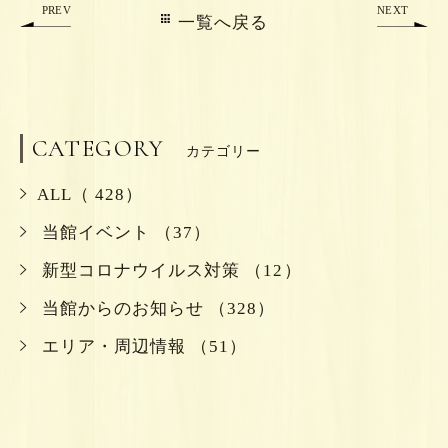
PREV
NEXT
一覧へ戻る
CATEGORY
カテゴリー
ALL（ 428）
当館イベント （37）
新型コロナウイルス対策 （12）
当館からのお知らせ （328）
エリア・周辺情報 （51）