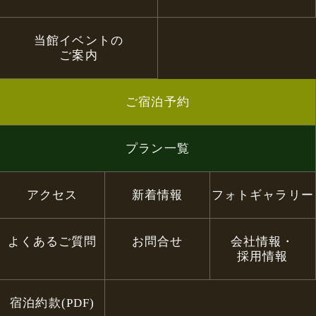
当館イベントの
ご案内
ご宿泊予約
プラン一覧
アクセス
新着情報
フォトギャラリー
よくあるご質問
お問合せ
会社情報・
採用情報
宿泊約款(PDF)