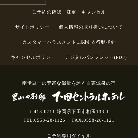
ご予約の確認・変更・キャンセル
サイトポリシー
個人情報の取り扱いについて
カスタマーハラスメントに関する行動指針
キャンセルポリシー
デジタルパンフレット(PDF)
南伊豆一の豊富な湯量を誇る自家源泉の宿
〒413-0711 静岡県下田市相玉133-1
TEL.0558-28-1126
FAX.0558-28-1121
ご予約専用ダイヤル