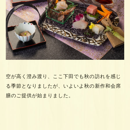
空が高く澄み渡り、ここ下田でも秋の訪れを感じ
る季節となりましたが、いよいよ秋の新作和会席
膳のご提供が始まりました。