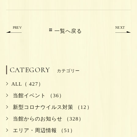
PREV
NEXT
一覧へ戻る
CATEGORY
カテゴリー
ALL（ 427）
当館イベント （36）
新型コロナウイルス対策 （12）
当館からのお知らせ （328）
エリア・周辺情報 （51）