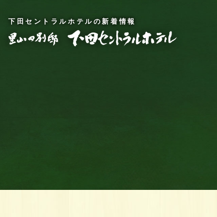
下田セントラルホテルの新着情報