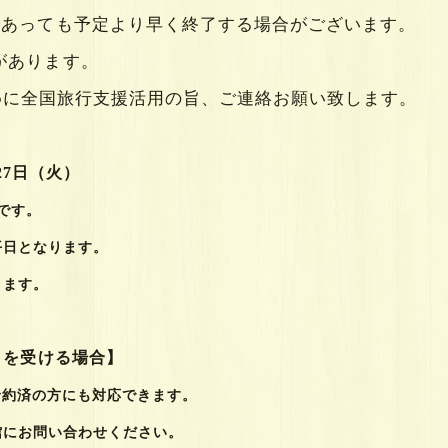
あっても予定より早く終了する場合がございます。
があります。
めに全国旅行支援活用の旨、ご連絡お願い致します。
27日（火）
です。
となります。
ます。
引を受ける場合】
・既にご予約済の方にも対応できます。
ください。