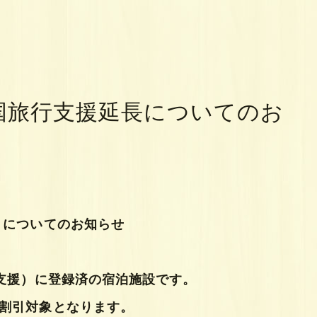
国旅行支援延長についてのお
）についてのお知らせ
支援）に登録済の宿泊施設です。
割引対象となります。