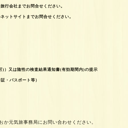
旅行会社までお問合せください。
ネットサイトまでお問合せください。
）⼜は陰性の検査結果通知書(有効期間内)の提示
証・パスポート等）
おか元気旅事務局にお問い合わせください。