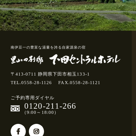
南伊豆一の豊富な湯量を誇る自家源泉の宿
〒413-0711 静岡県下田市相玉133-1
TEL.0558-28-1126
FAX.0558-28-1121
ご予約専用ダイヤル
0120-211-266
（9:00～18:00）