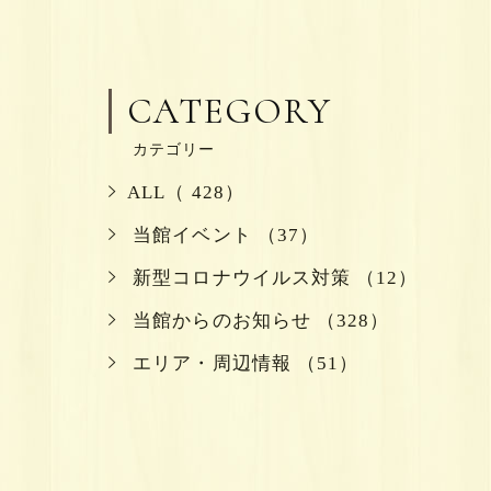
CATEGORY
カテゴリー
ALL（ 428）
当館イベント （37）
新型コロナウイルス対策 （12）
当館からのお知らせ （328）
エリア・周辺情報 （51）