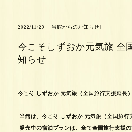
[当館からのお知らせ]
2022/11/29
今こそしずおか元気旅 全
知らせ
今こそ しずおか 元気旅（全国旅行支援延長
当館は、今こそ しずおか 元気旅（全国旅行
発売中の宿泊プランは、全て全国旅行支援の