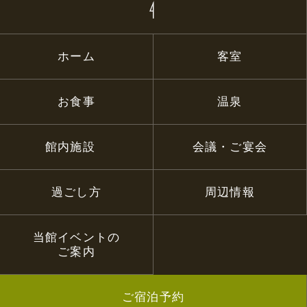
ホーム
客室
お食事
温泉
館内施設
会議・ご宴会
過ごし方
周辺情報
当館イベントの
ご案内
ご宿泊予約