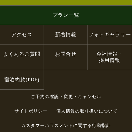
プラン一覧
アクセス
新着情報
フォトギャラリー
よくあるご質問
お問合せ
会社情報・
採用情報
宿泊約款(PDF)
ご予約の確認・変更・キャンセル
サイトポリシー
個人情報の取り扱いについて
カスタマーハラスメントに関する行動指針