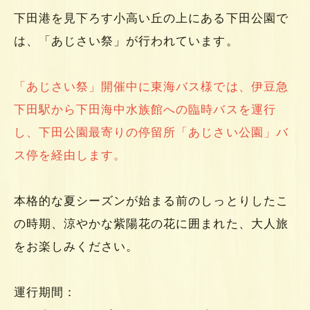
下田港を見下ろす小高い丘の上にある下田公園で
は、「あじさい祭」が行われています。
「あじさい祭」開催中に東海バス様では、伊豆急
下田駅から下田海中水族館への臨時バスを運行
し、下田公園最寄りの停留所「あじさい公園」バ
ス停を経由します。
本格的な夏シーズンが始まる前のしっとりしたこ
の時期、涼やかな紫陽花の花に囲まれた、大人旅
をお楽しみください。
運行期間：