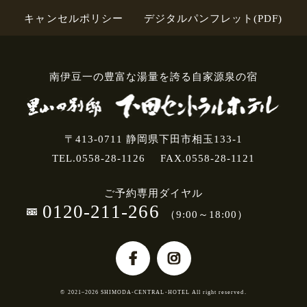
キャンセルポリシー
デジタルパンフレット(PDF)
南伊豆一の豊富な湯量を誇る自家源泉の宿
〒413-0711 静岡県下田市相玉133-1
TEL.0558-28-1126
FAX.0558-28-1121
ご予約専用ダイヤル
0120-211-266
（9:00～18:00）
© 2021–2026 SHIMODA-CENTRAL-HOTEL All right reserved.