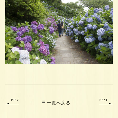
PREV
NEXT
一覧へ戻る