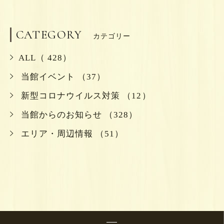
CATEGORY
カテゴリー
ALL（ 428）
当館イベント （37）
新型コロナウイルス対策 （12）
当館からのお知らせ （328）
エリア・周辺情報 （51）