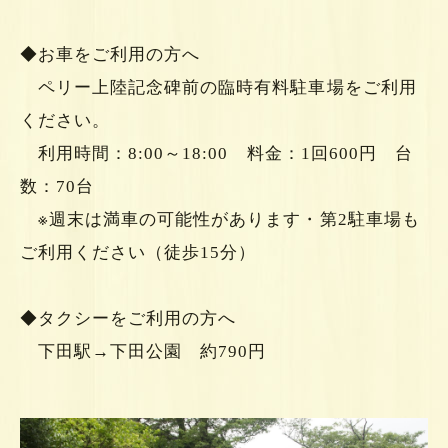
◆お車をご利用の方へ
ペリー上陸記念碑前の臨時有料駐車場をご利用
ください。
利用時間：8:00～18:00 料金：1回600円 台
数：70台
※週末は満車の可能性があります・第2駐車場も
ご利用ください（徒歩15分）
◆タクシーをご利用の方へ
下田駅→下田公園 約790円