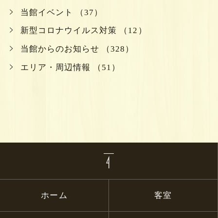
当館イベント （37）
新型コロナウイルス対策 （12）
当館からのお知らせ （328）
エリア・周辺情報 （51）
ホーム
客室