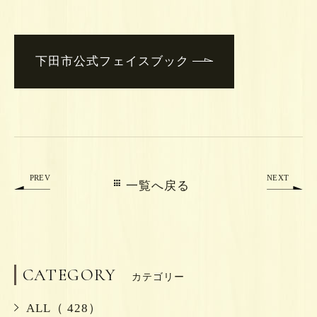
下田市公式フェイスブック
PREV
NEXT
一覧へ戻る
CATEGORY
カテゴリー
ALL（ 428）