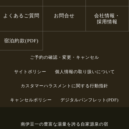
よくあるご質問
お問合せ
会社情報・
採用情報
宿泊約款(PDF)
ご予約の確認・変更・キャンセル
サイトポリシー
個人情報の取り扱いについて
カスタマーハラスメントに関する行動指針
キャンセルポリシー
デジタルパンフレット(PDF)
南伊豆一の豊富な湯量を誇る自家源泉の宿