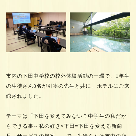
市内の下田中学校の校外体験活動の一環で、1年生
の生徒さん8名が引率の先生と共に、ホテルにご来
館されました。
テーマは「下田を変えてみない？中学生の私だか
らできる事～私の好き×下田=下田を変える新商