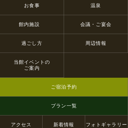
お食事
温泉
館内施設
会議・ご宴会
過ごし方
周辺情報
当館イベントの
ご案内
ご宿泊予約
プラン一覧
アクセス
新着情報
フォトギャラリー