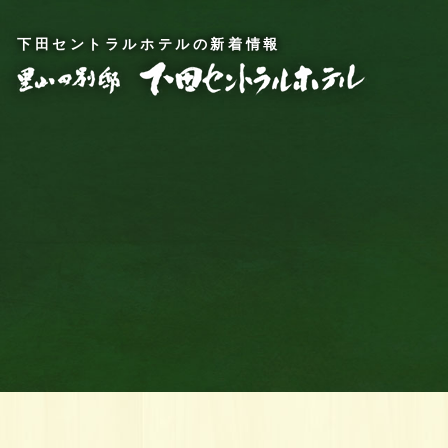
下田セントラルホテルの新着情報