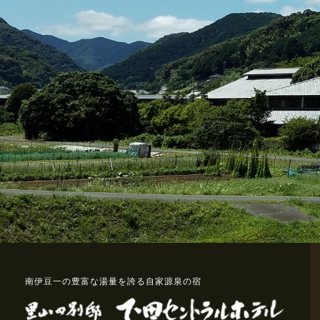
南伊豆一の豊富な湯量を誇る自家源泉の宿