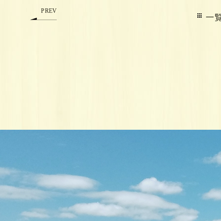
PREV
一