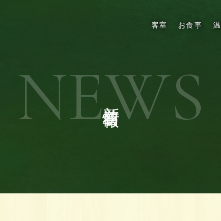
客室
お食事
NEWS
新着情報