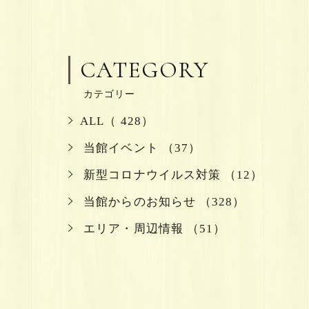
CATEGORY
カテゴリー
ALL（ 428）
当館イベント （37）
新型コロナウイルス対策 （12）
当館からのお知らせ （328）
エリア・周辺情報 （51）