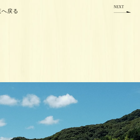
NEXT
覧へ戻る