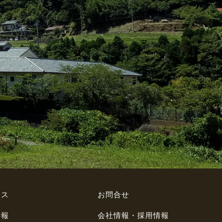
セス
お問合せ
情報
会社情報・採用情報