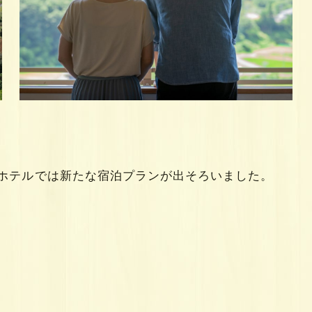
ルホテルでは新たな宿泊プランが出そろいました。