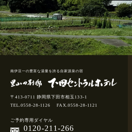
南伊豆一の豊富な湯量を誇る自家源泉の宿
〒413-0711 静岡県下田市相玉133-1
TEL.0558-28-1126
FAX.0558-28-1121
ご予約専用ダイヤル
0120-211-266