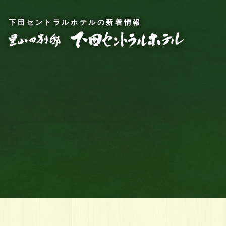
下田セントラルホテルの新着情報