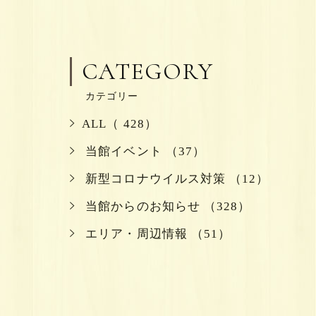
CATEGORY
カテゴリー
ALL（ 428）
当館イベント （37）
新型コロナウイルス対策 （12）
当館からのお知らせ （328）
エリア・周辺情報 （51）