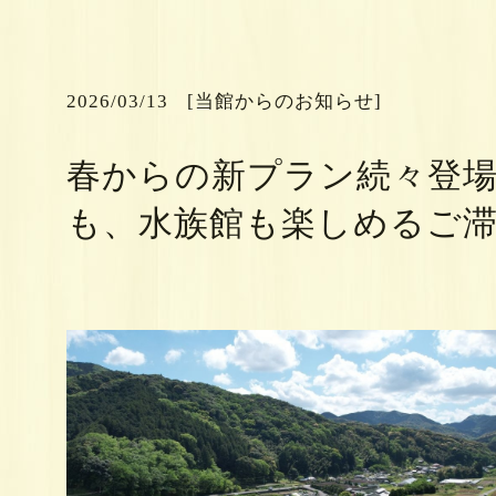
[当館からのお知らせ]
2026/03/13
春からの新プラン続々登場
も、水族館も楽しめるご