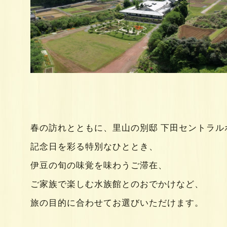
春の訪れとともに、里山の別邸 下田セントラ
記念日を彩る特別なひととき、
伊豆の旬の味覚を味わうご滞在、
ご家族で楽しむ水族館とのおでかけなど、
旅の目的に合わせてお選びいただけます。