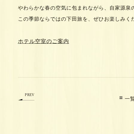
やわらかな春の空気に包まれながら、自家源泉
この季節ならではの下田旅を、ぜひお楽しみく
ホテル空室のご案内
PREV
一