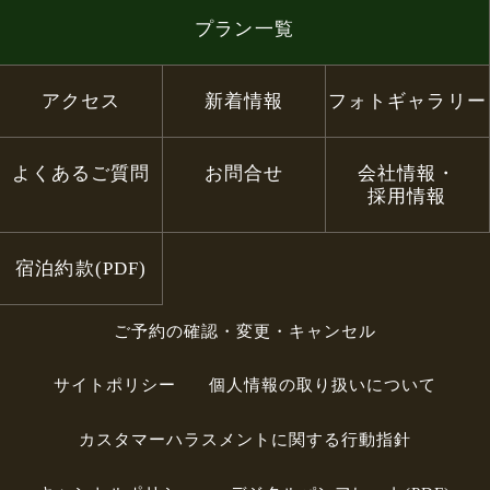
プラン一覧
アクセス
新着情報
フォトギャラリー
よくあるご質問
お問合せ
会社情報・
採用情報
宿泊約款(PDF)
ご予約の確認・変更・キャンセル
サイトポリシー
個人情報の取り扱いについて
カスタマーハラスメントに関する行動指針