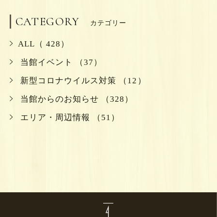
CATEGORY
カテゴリー
ALL（ 428）
当館イベント （37）
新型コロナウイルス対策 （12）
当館からのお知らせ （328）
エリア・周辺情報 （51）