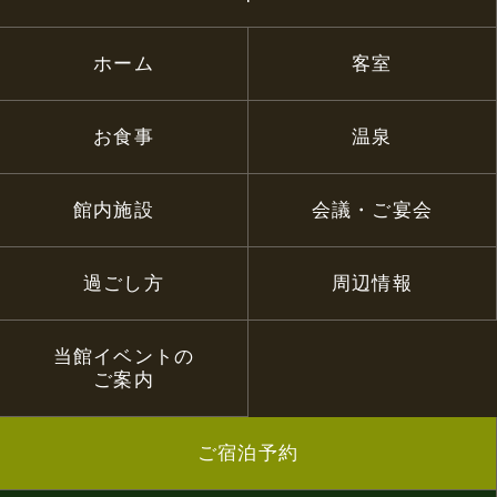
ホーム
客室
お食事
温泉
館内施設
会議・ご宴会
過ごし方
周辺情報
当館イベントの
ご案内
ご宿泊予約