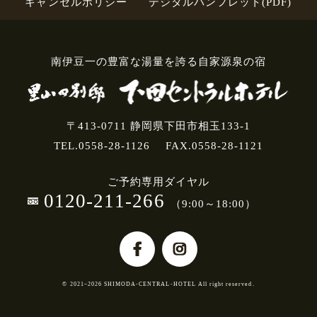
キャンセルポリシー
デジタルパンフレット(PDF)
南伊豆一の豊富な湯量を誇る自家源泉の宿
〒413-0711 静岡県下田市相玉133-1
TEL.0558-28-1126
FAX.0558-28-1121
ご予約専用ダイヤル
0120-211-266
（9:00～18:00）
© 2021–2026 SHIMODA-CENTRAL-HOTEL All right reserved.