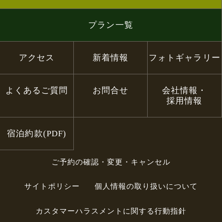
プラン一覧
アクセス
新着情報
フォトギャラリー
よくあるご質問
お問合せ
会社情報・
採用情報
宿泊約款(PDF)
ご予約の確認・変更・キャンセル
サイトポリシー
個人情報の取り扱いについて
カスタマーハラスメントに関する行動指針