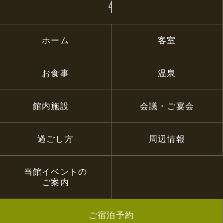
ホーム
客室
お食事
温泉
館内施設
会議・ご宴会
過ごし方
周辺情報
当館イベントの
ご案内
ご宿泊予約