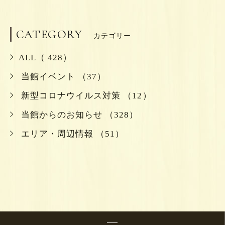
CATEGORY
カテゴリー
ALL（ 428）
当館イベント （37）
新型コロナウイルス対策 （12）
当館からのお知らせ （328）
エリア・周辺情報 （51）