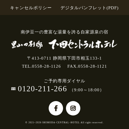
キャンセルポリシー
デジタルパンフレット(PDF)
南伊豆一の豊富な湯量を誇る自家源泉の宿
〒413-0711 静岡県下田市相玉133-1
TEL.0558-28-1126
FAX.0558-28-1121
ご予約専用ダイヤル
0120-211-266
（9:00～18:00）
© 2021–2026 SHIMODA-CENTRAL-HOTEL All right reserved.