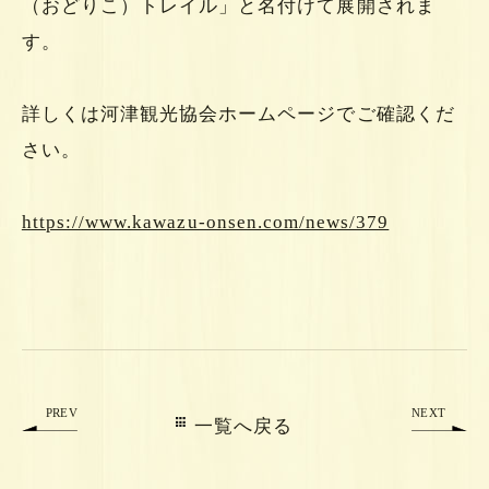
（おどりこ）トレイル」と名付けて展開されま
す。
詳しくは河津観光協会ホームページでご確認くだ
さい。
https://www.kawazu-onsen.com/news/379
PREV
NEXT
一覧へ戻る