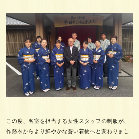
この度、客室を担当する女性スタッフの制服が、
作務衣からより鮮やかな蒼い着物へと変わりまし