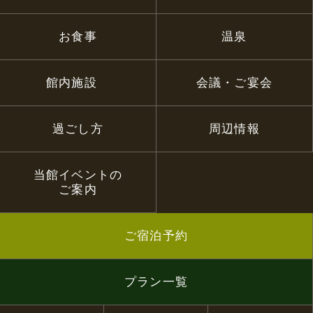
お食事
温泉
館内施設
会議・ご宴会
過ごし方
周辺情報
当館イベントの
ご案内
ご宿泊予約
プラン一覧