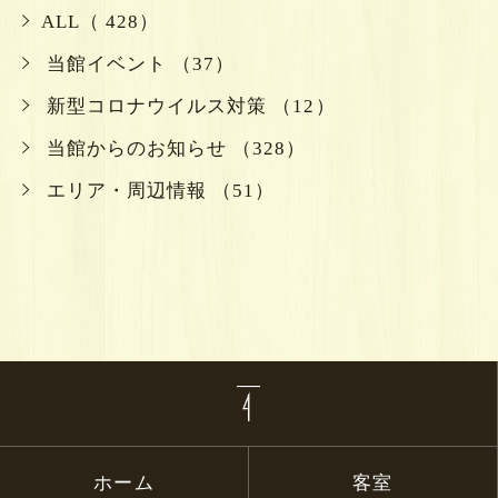
ALL（ 428）
当館イベント （37）
新型コロナウイルス対策 （12）
当館からのお知らせ （328）
エリア・周辺情報 （51）
ホーム
客室