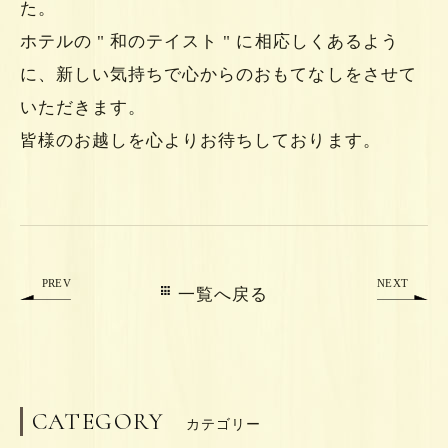
た。
ホテルの " 和のテイスト " に相応しくあるよう
に、新しい気持ちで心からのおもてなしをさせて
いただきます。
皆様のお越しを心よりお待ちしております。
PREV
NEXT
一覧へ戻る
CATEGORY
カテゴリー