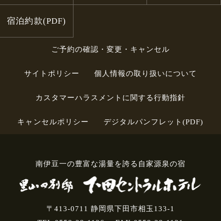
宿泊約款(PDF)
ご予約の確認・変更・キャンセル
サイトポリシー
個人情報の取り扱いについて
カスタマーハラスメントに関する行動指針
キャンセルポリシー
デジタルパンフレット(PDF)
南伊豆一の豊富な湯量を誇る自家源泉の宿
〒413-0711 静岡県下田市相玉133-1