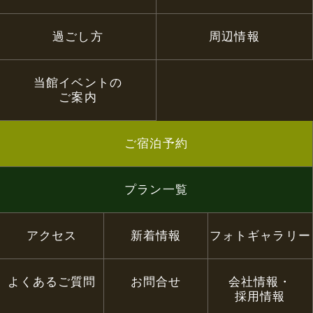
過ごし方
周辺情報
当館イベントの
ご案内
ご宿泊予約
プラン一覧
アクセス
新着情報
フォトギャラリー
よくあるご質問
お問合せ
会社情報・
採用情報